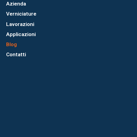
Azienda
Verniciature
Lavorazioni
Applicazioni
Blog
Contatti